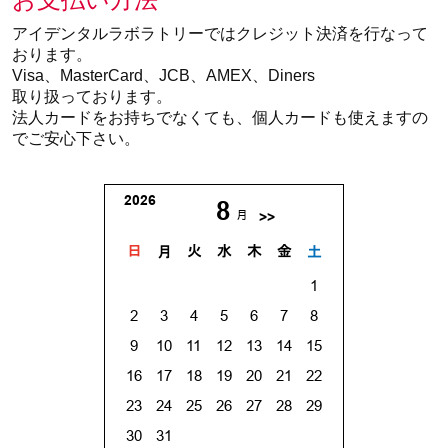
アイデンタルラボラトリーではクレジット決済を行なって
おります。
Visa、MasterCard、JCB、AMEX、Diners
取り扱っております。
法人カードをお持ちでなくても、個人カードも使えますの
でご安心下さい。