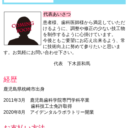
代表あいさつ
患者様、歯科医師様から満足していただ
けるように、調整や修正の少ない技工物
を制作するように心掛けています。
今後ともご要望にお応え出来るよう、常
に技術向上に努めて参りたいと思いま
す。お気軽にお問い合わせ下さい。
代表 下木原和馬
経歴
鹿児島県枕崎市出身
2011年3月 鹿児島歯科学院専門学科卒業
歯科技工士免許取得
2020年8月 アイデンタルラボラトリー開業
お支払い方法