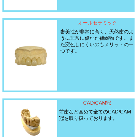
オールセラミック
審美性が非常に高く、天然歯のよ
うに非常に優れた補綴物です。ま
た変色しにくいのもメリットの一
つです。
CAD/CAM冠
前歯など含めて全てのCAD/CAM
冠を取り扱っております。